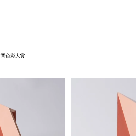
空間色彩大賞