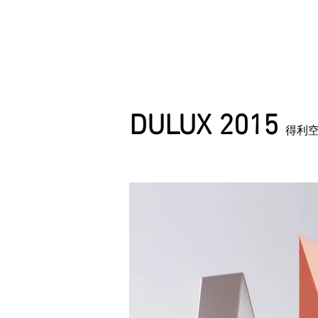
DULUX 2015
得利