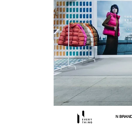
N BRAN