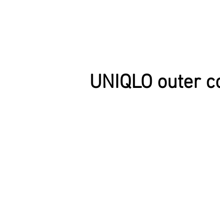
UNIQLO outer c