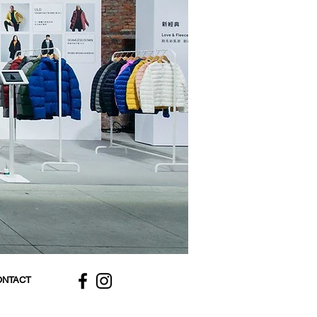
ONTACT